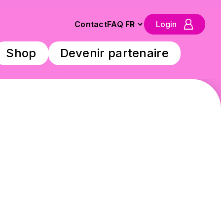
Contact
FAQ
Login
Shop
Devenir partenaire