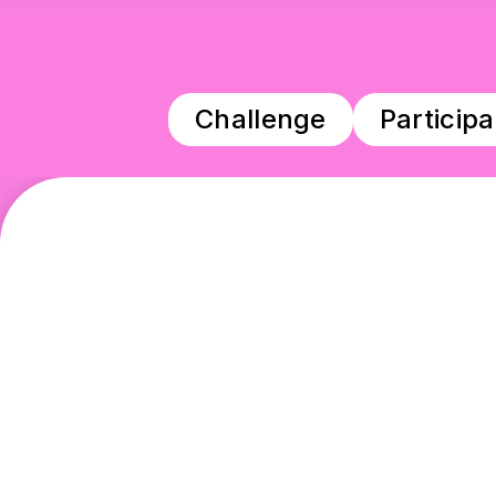
Challenge
Participa