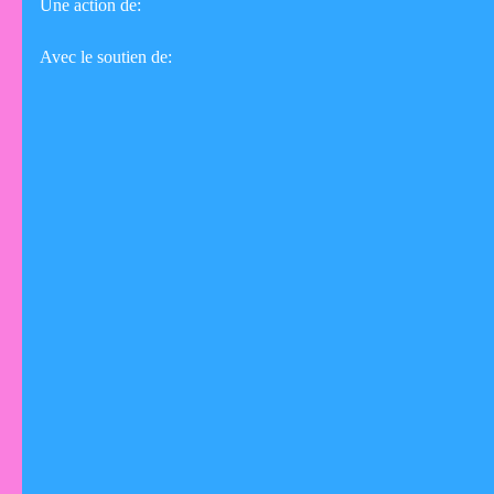
Une action de:
Avec le soutien de: