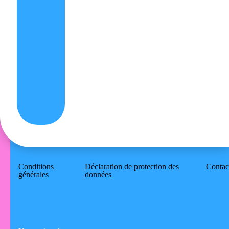
Conditions
Déclaration de protection des
Contac
générales
données