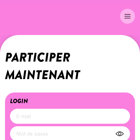
PARTICIPER 
MAINTENANT
LOGIN