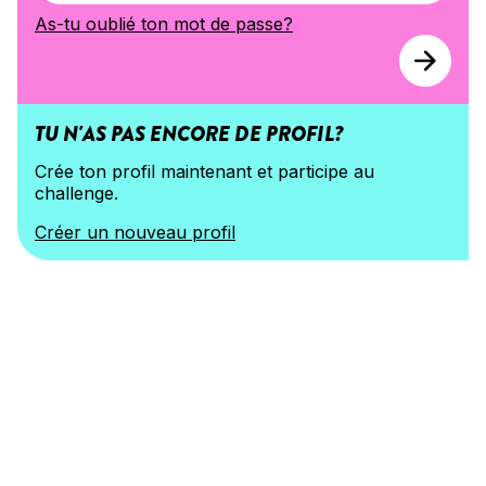
As-tu oublié ton mot de passe?
TU N'AS PAS ENCORE DE PROFIL?
Crée ton profil maintenant et participe au 
challenge.
Créer un nouveau profil