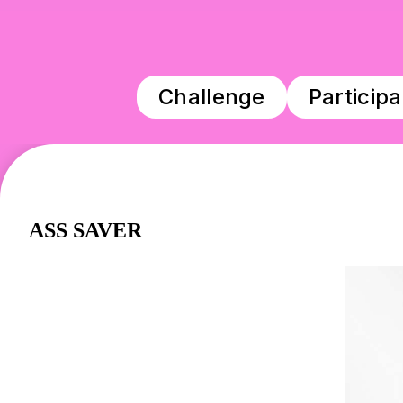
Challenge
Participa
ASS SAVER