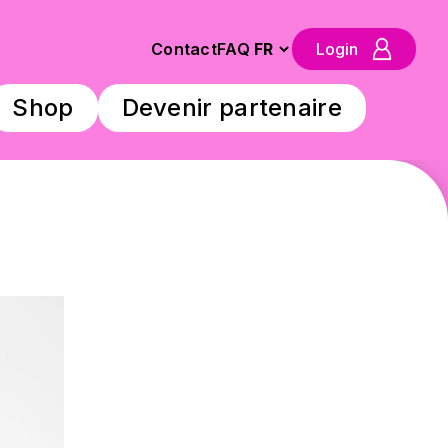
Contact
FAQ
Login
Shop
Devenir partenaire