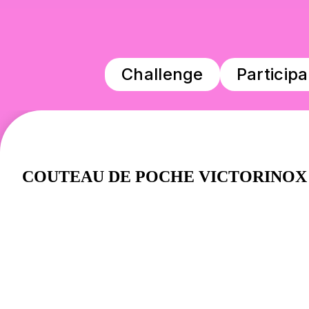
Challenge
Participa
COUTEAU DE POCHE VICTORINO