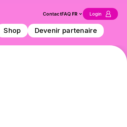
Contact
FAQ
Login
Shop
Devenir partenaire