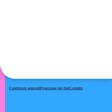
Condizioni generali
Protezione dei dati
Contatto