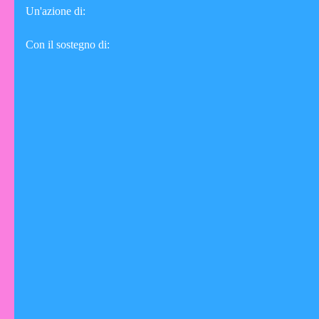
Un'azione di:
Con il sostegno di: