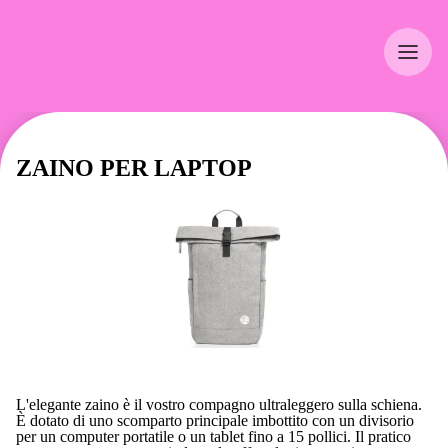
ZAINO PER LAPTOP
L'elegante zaino è il vostro compagno ultraleggero sulla schiena.
È dotato di uno scomparto principale imbottito con un divisorio
per un computer portatile o un tablet fino a 15 pollici. Il pratico