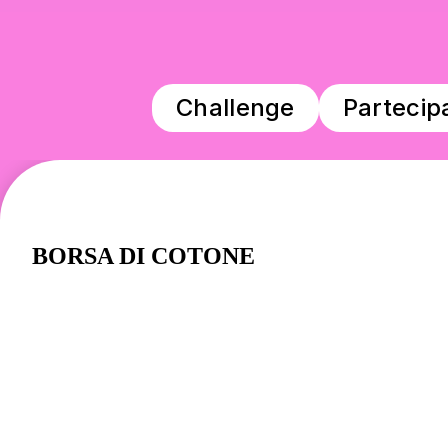
Challenge
Partecip
BORSA DI COTONE